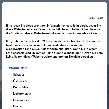
ENG
|
DEU
Bitte lesen Sie diese wichtigen Informationen sorgfältig durch, bevor Sie
diese Website betreten. Es enthält rechtliche und behördliche Hinweise,
die für die auf dieser Website enthaltenen Informationen relevant sind.
Sie greifen auf den Teil der Website zu, der ausschließlich für Personen
bestimmt ist, die im ausgewählten Land leben oder von dem
ausgewählten Land aus auf die Website zugreifen. Wenn Sie in einem
Land ansässig sind, in dem es keine eigene Website gibt, nutzen Sie bitte
keine Seiten dieser Website weiter und greifen Sie nicht darauf zu.
Wohnsitz in
Schweiz
Österreich
Deutschland
Liechtenstein
Luxembourg
Finnland