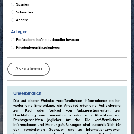
Spanien
Schweden
Andere
Anleger
Professioneller/institutioneller Investor
Privatanleger/Einzelanleger
Akzeptieren
Unverbindlich
Die auf dieser Website veröffentlichten Informationen stellen
weder eine Empfehlung, ein Angebot oder eine Aufforderung
zum Kauf oder Verkauf von Anlageinstrumenten, zur
Durchführung von Transaktionen oder zum Abschluss von
Rechtsgeschäften jeglicher Art dar. Die veröffentlichten
Informationen und Meinungsäußerungen sind ausschließlich für
den persönlichen Gebrauch und zu Informationszwecken