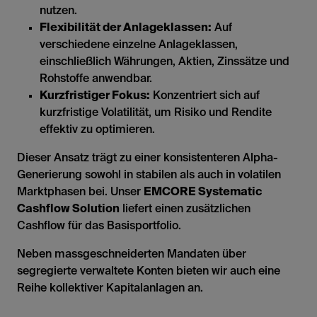
nutzen.
Flexibilität der Anlageklassen:
Auf
verschiedene einzelne Anlageklassen,
einschließlich Währungen, Aktien, Zinssätze und
Rohstoffe anwendbar.
Kurzfristiger Fokus:
Konzentriert sich auf
kurzfristige Volatilität, um Risiko und Rendite
effektiv zu optimieren.
Dieser Ansatz trägt zu einer konsistenteren Alpha-
Generierung sowohl in stabilen als auch in volatilen
Marktphasen bei. Unser
EMCORE Systematic
Cashflow Solution
liefert einen zusätzlichen
Cashflow für das Basisportfolio.
Neben massgeschneiderten Mandaten über
segregierte verwaltete Konten bieten wir auch eine
Reihe kollektiver Kapitalanlagen an.