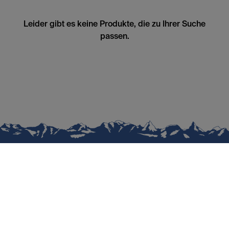
Leider gibt es keine Produkte, die zu Ihrer Suche
passen.