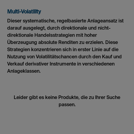
Multi-Volatility
Dieser systematische, regelbasierte Anlageansatz ist
darauf ausgelegt, durch direktionale und nicht-
direktionale Handelsstrategien mit hoher
Überzeugung absolute Renditen zu erzielen. Diese
Strategien konzentrieren sich in erster Linie auf die
Nutzung von Volatilitätschancen durch den Kauf und
Verkauf derivativer Instrumente in verschiedenen
Anlageklassen.
Leider gibt es keine Produkte, die zu Ihrer Suche
passen.