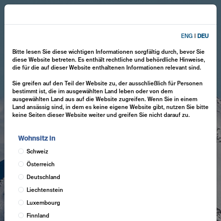
ENG
|
DEU
Bitte lesen Sie diese wichtigen Informationen sorgfältig durch, bevor Sie
diese Website betreten. Es enthält rechtliche und behördliche Hinweise,
die für die auf dieser Website enthaltenen Informationen relevant sind.
Sie greifen auf den Teil der Website zu, der ausschließlich für Personen
bestimmt ist, die im ausgewählten Land leben oder von dem
ausgewählten Land aus auf die Website zugreifen. Wenn Sie in einem
Land ansässig sind, in dem es keine eigene Website gibt, nutzen Sie bitte
keine Seiten dieser Website weiter und greifen Sie nicht darauf zu.
Wohnsitz in
Schweiz
Österreich
Deutschland
Liechtenstein
Luxembourg
Finnland