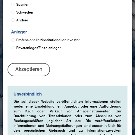
Spanien
Schweden
Andere
Anleger
Professioneller/institutioneller Investor
Privatanleger/Einzelanleger
Akzeptieren
Unverbindlich
Die auf dieser Website veröffentlichten Informationen stellen
weder eine Empfehlung, ein Angebot oder eine Aufforderung
zum Kauf oder Verkauf von Anlageinstrumenten, zur
Durchführung von Transaktionen oder zum Abschluss von
Rechtsgeschäften jeglicher Art dar. Die veröffentlichten
Informationen und Meinungsäußerungen sind ausschließlich für
den persönlichen Gebrauch und zu Informationszwecken