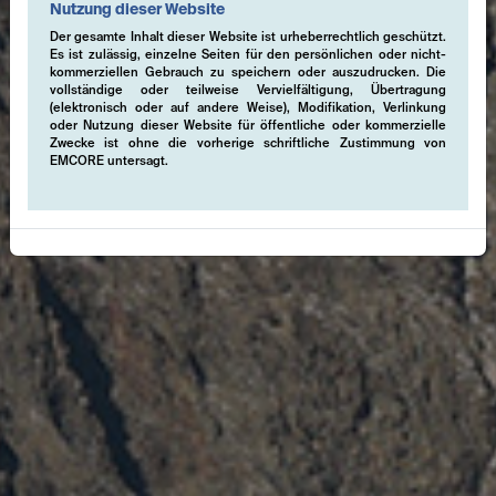
Nutzung dieser Website
Der gesamte Inhalt dieser Website ist urheberrechtlich geschützt.
Es ist zulässig, einzelne Seiten für den persönlichen oder nicht-
kommerziellen Gebrauch zu speichern oder auszudrucken. Die
vollständige oder teilweise Vervielfältigung, Übertragung
(elektronisch oder auf andere Weise), Modifikation, Verlinkung
oder Nutzung dieser Website für öffentliche oder kommerzielle
Zwecke ist ohne die vorherige schriftliche Zustimmung von
EMCORE untersagt.