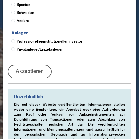
Spanien
Schweden
Andere
Anleger
Professioneller/institutioneller Investor
Privatanleger/Einzelanleger
Akzeptieren
Unverbindlich
Die auf dieser Website veröffentlichten Informationen stellen
weder eine Empfehlung, ein Angebot oder eine Aufforderung
zum Kauf oder Verkauf von Anlageinstrumenten, zur
Durchführung von Transaktionen oder zum Abschluss von
Rechtsgeschäften jeglicher Art dar. Die veröffentlichten
Informationen und Meinungsäußerungen sind ausschließlich für
den persönlichen Gebrauch und zu Informationszwecken