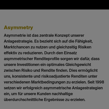
Asymmetry
Asymmetrie ist das zentrale Konzept unserer
Anlagestrategie. Es bezieht sich auf die Fähigkeit,
Marktchancen zu nutzen und gleichzeitig Risiken
effektiv zu reduzieren. Durch den Einsatz
asymmetrischer Renditeprofile sorgen wir dafür, dass
unsere Investitionen ein optimales Gleichgewicht
zwischen Risiko und Rendite finden. Dies ermöglicht
uns, konsistente und risikoadjustierte Renditen unter
verschiedenen Marktbedingungen zu erzielen. Seit 1998
setzen wir erfolgreich asymmetrische Anlagestrategien
ein, um für unsere Kunden nachhaltige
überdurchschnittliche Ergebnisse zu erzielen.