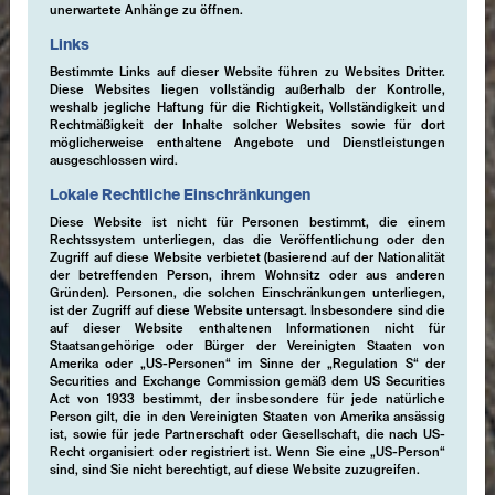
unerwartete Anhänge zu öffnen.
Links
Bestimmte Links auf dieser Website führen zu Websites Dritter.
Diese Websites liegen vollständig außerhalb der Kontrolle,
weshalb jegliche Haftung für die Richtigkeit, Vollständigkeit und
Rechtmäßigkeit der Inhalte solcher Websites sowie für dort
möglicherweise enthaltene Angebote und Dienstleistungen
ausgeschlossen wird.
Lokale Rechtliche Einschränkungen
Diese Website ist nicht für Personen bestimmt, die einem
Rechtssystem unterliegen, das die Veröffentlichung oder den
Zugriff auf diese Website verbietet (basierend auf der Nationalität
der betreffenden Person, ihrem Wohnsitz oder aus anderen
Gründen). Personen, die solchen Einschränkungen unterliegen,
ist der Zugriff auf diese Website untersagt. Insbesondere sind die
auf dieser Website enthaltenen Informationen nicht für
Staatsangehörige oder Bürger der Vereinigten Staaten von
Amerika oder „US-Personen“ im Sinne der „Regulation S“ der
Securities and Exchange Commission gemäß dem US Securities
Act von 1933 bestimmt, der insbesondere für jede natürliche
Person gilt, die in den Vereinigten Staaten von Amerika ansässig
ist, sowie für jede Partnerschaft oder Gesellschaft, die nach US-
Recht organisiert oder registriert ist. Wenn Sie eine „US-Person“
sind, sind Sie nicht berechtigt, auf diese Website zuzugreifen.