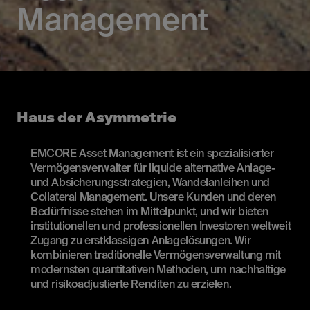
Management
Haus der Asymmetrie
EMCORE Asset Management ist ein spezialisierter
Vermögensverwalter für liquide alternative Anlage-
und Absicherungsstrategien, Wandelanleihen und
Collateral Management. Unsere Kunden und deren
Bedürfnisse stehen im Mittelpunkt, und wir bieten
institutionellen und professionellen Investoren weltweit
Zugang zu erstklassigen Anlagelösungen. Wir
kombinieren traditionelle Vermögensverwaltung mit
modernsten quantitativen Methoden, um nachhaltige
und risikoadjustierte Renditen zu erzielen.