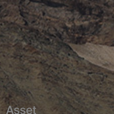
Asset