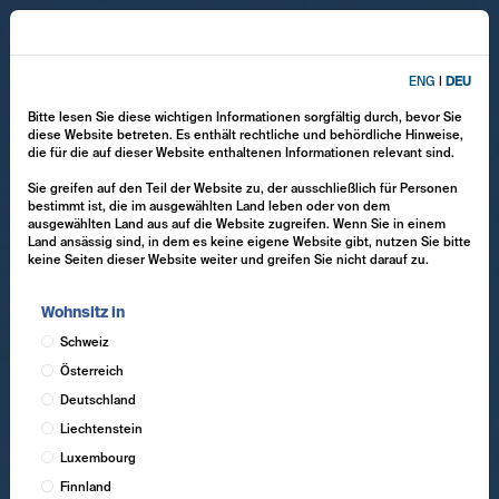
ENG
|
DEU
Bitte lesen Sie diese wichtigen Informationen sorgfältig durch, bevor Sie
diese Website betreten. Es enthält rechtliche und behördliche Hinweise,
die für die auf dieser Website enthaltenen Informationen relevant sind.
Sie greifen auf den Teil der Website zu, der ausschließlich für Personen
bestimmt ist, die im ausgewählten Land leben oder von dem
ausgewählten Land aus auf die Website zugreifen. Wenn Sie in einem
Land ansässig sind, in dem es keine eigene Website gibt, nutzen Sie bitte
keine Seiten dieser Website weiter und greifen Sie nicht darauf zu.
Wohnsitz in
Schweiz
Österreich
Deutschland
Liechtenstein
Luxembourg
Finnland