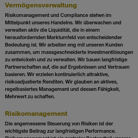
Vermögensverwaltung
Risikomanagement und Compliance stehen im
Mittelpunkt unseres Handelns. Wir überwachen und
verwalten aktiv die Liquidität, die in einem
herausfordernden Marktumfeld von entscheidender
Bedeutung ist. Wir arbeiten eng mit unseren Kunden
zusammen, um massgeschneiderte Investmentlösungen
zu entwickeln und zu verwalten. Wir bauen langfristige
Partnerschaften auf, die auf Ergebnissen und Vertrauen
basieren. Wir erzielen kontinuierlich attraktive,
risikoadjustierte Renditen. Wir glauben an aktives,
regelbasiertes Management und dessen Fähigkeit,
Mehrwert zu schaffen.
Risikomanagement
Die angemessene Steuerung von Risiken ist der
wichtigste Beitrag zur langfristigen Performance.