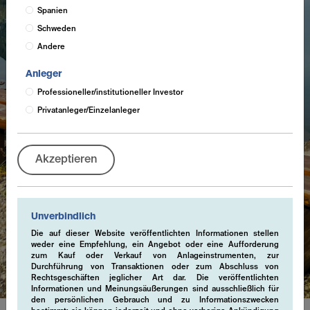
Spanien
Schweden
Andere
Anleger
Professioneller/institutioneller Investor
Privatanleger/Einzelanleger
Akzeptieren
Unverbindlich
Die auf dieser Website veröffentlichten Informationen stellen
Cookies
weder eine Empfehlung, ein Angebot oder eine Aufforderung
zum Kauf oder Verkauf von Anlageinstrumenten, zur
Durchführung von Transaktionen oder zum Abschluss von
Rechtsgeschäften jeglicher Art dar. Die veröffentlichten
Informationen und Meinungsäußerungen sind ausschließlich für
den persönlichen Gebrauch und zu Informationszwecken