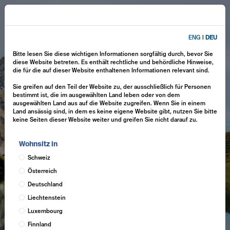
ENG
|
DEU
Bitte lesen Sie diese wichtigen Informationen sorgfältig durch, bevor Sie
diese Website betreten. Es enthält rechtliche und behördliche Hinweise,
die für die auf dieser Website enthaltenen Informationen relevant sind.
Sie greifen auf den Teil der Website zu, der ausschließlich für Personen
bestimmt ist, die im ausgewählten Land leben oder von dem
ausgewählten Land aus auf die Website zugreifen. Wenn Sie in einem
Land ansässig sind, in dem es keine eigene Website gibt, nutzen Sie bitte
keine Seiten dieser Website weiter und greifen Sie nicht darauf zu.
Wohnsitz in
Schweiz
Österreich
Deutschland
Liechtenstein
Luxembourg
Finnland