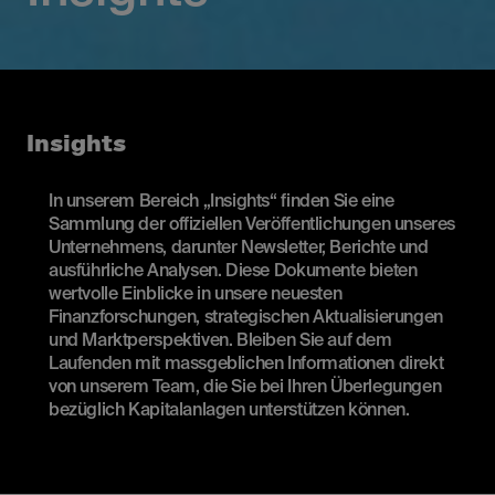
Insights
In unserem Bereich „Insights“ finden Sie eine
Sammlung der offiziellen Veröffentlichungen unseres
Unternehmens, darunter Newsletter, Berichte und
ausführliche Analysen. Diese Dokumente bieten
wertvolle Einblicke in unsere neuesten
Finanzforschungen, strategischen Aktualisierungen
und Marktperspektiven. Bleiben Sie auf dem
Laufenden mit massgeblichen Informationen direkt
von unserem Team, die Sie bei Ihren Überlegungen
bezüglich Kapitalanlagen unterstützen können.