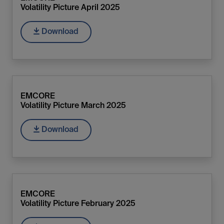
Volatility Picture April 2025
Download
EMCORE
Volatility Picture March 2025
Download
EMCORE
Volatility Picture February 2025