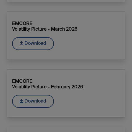
EMCORE
Volatility Picture - March 2026
Download
EMCORE
Volatility Picture - February 2026
Download