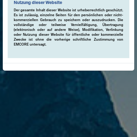
Nutzung dieser Website
Der gesamte Inhalt dieser Website ist urheberrechtlich geschützt.
Es ist zulässig, einzelne Seiten für den persönlichen oder nicht-
kommerziellen Gebrauch zu speichern oder auszudrucken. Die
vollständige oder teilweise Vervielfältigung, Übertragung
(elektronisch oder auf andere Weise), Modifikation, Verlinkung
oder Nutzung dieser Website für öffentliche oder kommerzielle
Zwecke ist ohne die vorherige schriftliche Zustimmung von
EMCORE untersagt.