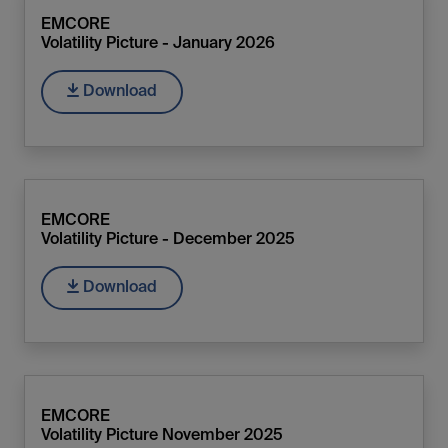
EMCORE
Volatility Picture - January 2026
Download
EMCORE
Volatility Picture - December 2025
Download
EMCORE
Volatility Picture November 2025