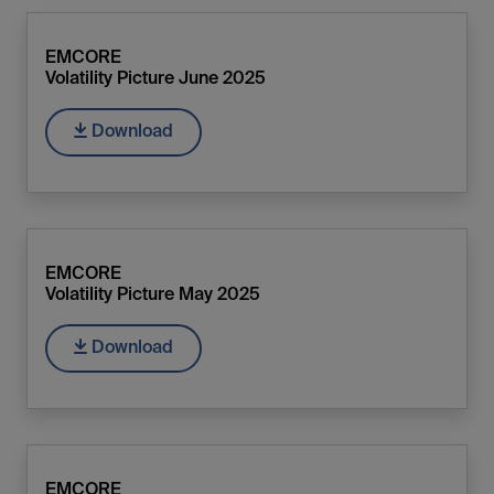
EMCORE
Volatility Picture June 2025
Download
EMCORE
Volatility Picture May 2025
Download
EMCORE