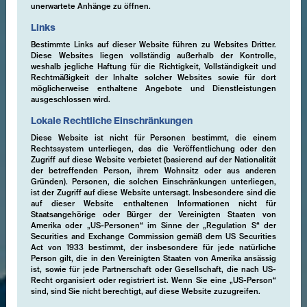
unerwartete Anhänge zu öffnen.
Links
Bestimmte Links auf dieser Website führen zu Websites Dritter.
Diese Websites liegen vollständig außerhalb der Kontrolle,
weshalb jegliche Haftung für die Richtigkeit, Vollständigkeit und
Rechtmäßigkeit der Inhalte solcher Websites sowie für dort
möglicherweise enthaltene Angebote und Dienstleistungen
ausgeschlossen wird.
Lokale Rechtliche Einschränkungen
Diese Website ist nicht für Personen bestimmt, die einem
Rechtssystem unterliegen, das die Veröffentlichung oder den
Zugriff auf diese Website verbietet (basierend auf der Nationalität
der betreffenden Person, ihrem Wohnsitz oder aus anderen
Gründen). Personen, die solchen Einschränkungen unterliegen,
ist der Zugriff auf diese Website untersagt. Insbesondere sind die
auf dieser Website enthaltenen Informationen nicht für
Staatsangehörige oder Bürger der Vereinigten Staaten von
Amerika oder „US-Personen“ im Sinne der „Regulation S“ der
Securities and Exchange Commission gemäß dem US Securities
Act von 1933 bestimmt, der insbesondere für jede natürliche
Person gilt, die in den Vereinigten Staaten von Amerika ansässig
ist, sowie für jede Partnerschaft oder Gesellschaft, die nach US-
Recht organisiert oder registriert ist. Wenn Sie eine „US-Person“
sind, sind Sie nicht berechtigt, auf diese Website zuzugreifen.