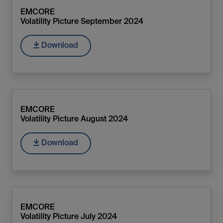
EMCORE
Volatility Picture September 2024
Download
EMCORE
Volatility Picture August 2024
Download
EMCORE
Volatility Picture July 2024