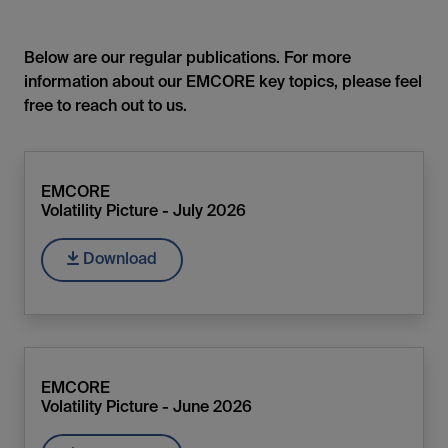
Below are our regular publications. For more
information about our EMCORE key topics, please feel
free to reach out to us.
EMCORE
Volatility Picture - July 2026
Download
EMCORE
Volatility Picture - June 2026