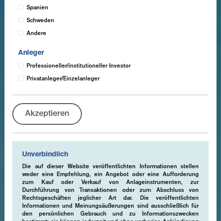
Spanien
Schweden
Andere
Anleger
Professioneller/institutioneller Investor
Privatanleger/Einzelanleger
Akzeptieren
Unverbindlich
Die auf dieser Website veröffentlichten Informationen stellen
weder eine Empfehlung, ein Angebot oder eine Aufforderung
zum Kauf oder Verkauf von Anlageinstrumenten, zur
Durchführung von Transaktionen oder zum Abschluss von
Rechtsgeschäften jeglicher Art dar. Die veröffentlichten
Informationen und Meinungsäußerungen sind ausschließlich für
den persönlichen Gebrauch und zu Informationszwecken