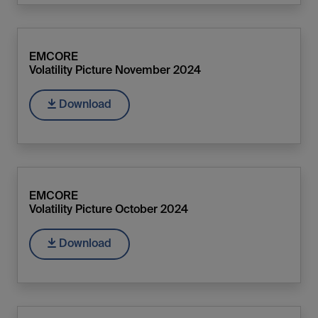
EMCORE
Volatility Picture November 2024
Download
EMCORE
Volatility Picture October 2024
Download