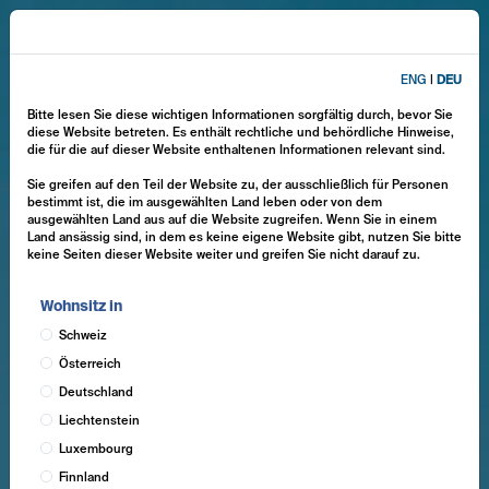
ENG
|
DEU
Bitte lesen Sie diese wichtigen Informationen sorgfältig durch, bevor Sie
diese Website betreten. Es enthält rechtliche und behördliche Hinweise,
die für die auf dieser Website enthaltenen Informationen relevant sind.
Sie greifen auf den Teil der Website zu, der ausschließlich für Personen
bestimmt ist, die im ausgewählten Land leben oder von dem
ausgewählten Land aus auf die Website zugreifen. Wenn Sie in einem
Land ansässig sind, in dem es keine eigene Website gibt, nutzen Sie bitte
keine Seiten dieser Website weiter und greifen Sie nicht darauf zu.
Wohnsitz in
Schweiz
Österreich
Deutschland
Liechtenstein
Luxembourg
Finnland