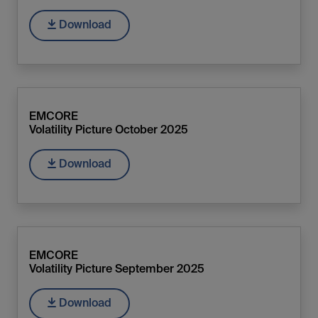
Download
EMCORE
Volatility Picture October 2025
Download
EMCORE
Volatility Picture September 2025
Download