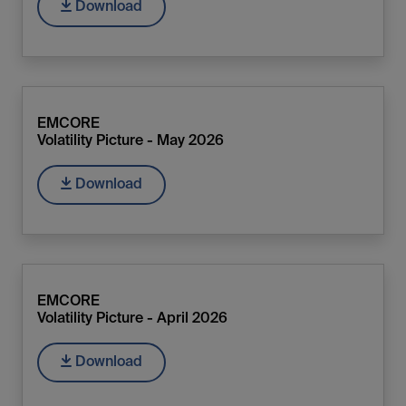
Download
EMCORE
Volatility Picture - May 2026
Download
EMCORE
Volatility Picture - April 2026
Download