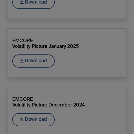
Download
EMCORE
Volatility Picture January 2025
Download
EMCORE
Volatility Picture December 2024
Download