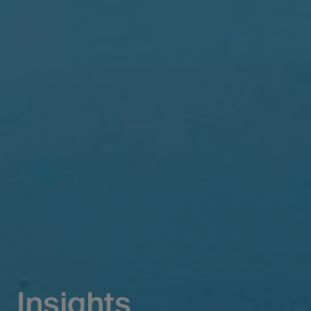
Insights