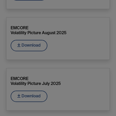
EMCORE
Volatility Picture August 2025
Download
EMCORE
Volatility Picture July 2025
Download