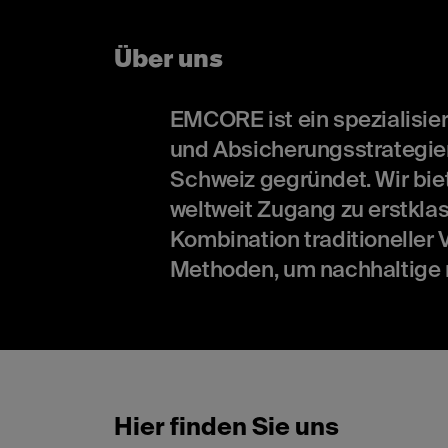
Über uns
EMCORE ist ein spezialisier
und Absicherungsstrategie
Schweiz gegründet. Wir biet
weltweit Zugang zu erstkla
Kombination traditioneller
Methoden, um nachhaltige ri
Hier finden Sie uns