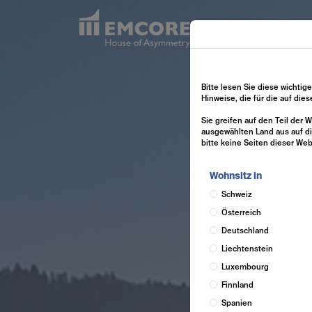
Bitte lesen Sie diese wichtig
Hinweise, die für die auf die
Sie greifen auf den Teil der
ausgewählten Land aus auf di
bitte keine Seiten dieser Web
Wohnsitz in
Schweiz
Österreich
Deutschland
Liechtenstein
Luxembourg
Finnland
Spanien