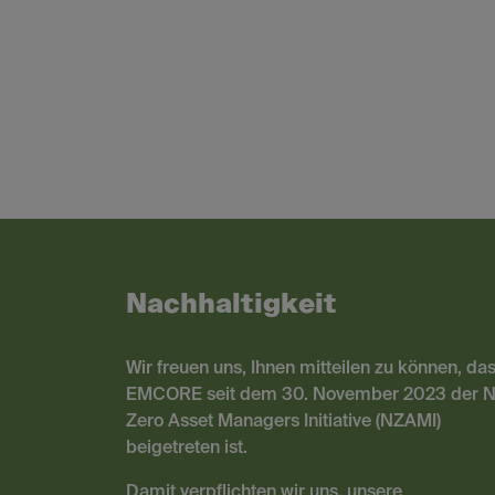
Nachhaltigkeit
Wir freuen uns, Ihnen mitteilen zu können, da
EMCORE seit dem 30. November 2023 der N
Zero Asset Managers Initiative (NZAMI)
beigetreten ist.
Damit verpflichten wir uns, unsere