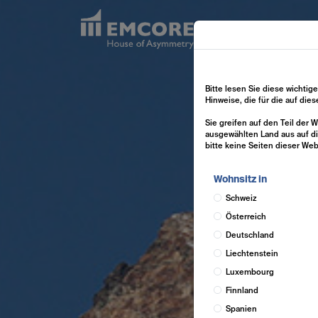
Bitte lesen Sie diese wichtig
Hinweise, die für die auf die
Sie greifen auf den Teil der
ausgewählten Land aus auf di
bitte keine Seiten dieser Web
Wohnsitz in
Schweiz
Österreich
Deutschland
Liechtenstein
Luxembourg
Finnland
Spanien