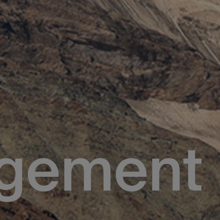
gement